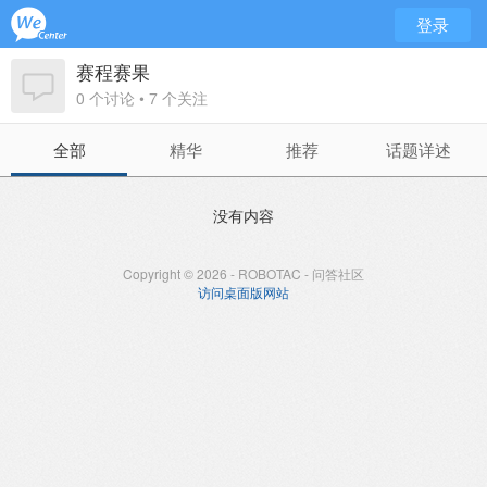
登录
赛程赛果
0 个讨论 • 7 个关注
全部
精华
推荐
话题详述
没有内容
Copyright © 2026 - ROBOTAC - 问答社区
访问桌面版网站